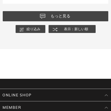
もっと見る
絞り込み
表示：新しい順
ONLINE SHOP
MEMBER