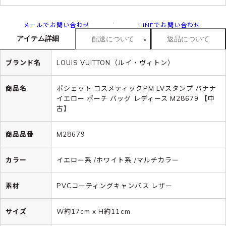
メールでお問い合わせ
LINEでお問い合わせ
アイテム詳細
配送について
返品について
ブランド名
LOUIS VUITTON（ルイ・ヴィトン）
商品名
ポシェット コスメティックPM LVスタンプ バナナ
イエロー ポーチ バッグ レディース M28679 【中
古】
商品品番
M28679
カラー
イエロー系 /ホワイト系 /マルチカラー
素材
PVCコーティングキャンバス レザー
サイズ
W約17cm x H約11cm