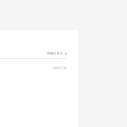
詳細を見る
2026.7.30