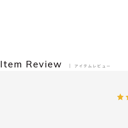
Item Review
アイテムレビュー