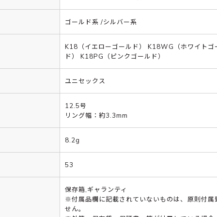
ゴールド系 /シルバー系
K18（イエローゴールド） K18WG（ホワイトゴ
ド） K18PG（ピンクゴールド）
ユニセックス
12.5号
リング幅：約3.3mm
8.2g
53
保存箱,ギャランティ
※付属品欄に記載されていないものは、原則付属
せん。