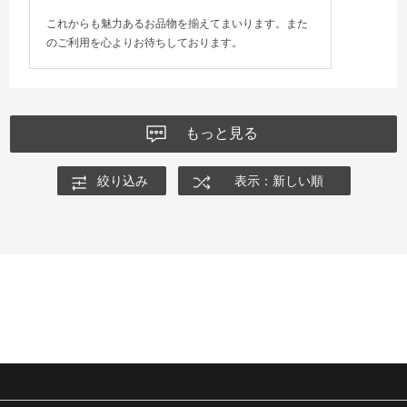
これからも魅力あるお品物を揃えてまいります。また
のご利用を心よりお待ちしております。
もっと見る
絞り込み
表示：新しい順