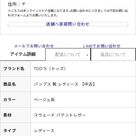
住所：〒
※こちらはオンラインストア在庫になります｡お問い合わせにつきましては下記お問い合
わせフォームよりお願いいたします｡
店舗へ直接問い合わせ
メールでお問い合わせ
LINEでお問い合わせ
アイテム詳細
配送について
返品について
ブランド名
TOD'S（トッズ）
商品名
パンプス 靴 レディース 【中古】
カラー
ベージュ系
素材
スウェード パテントレザー
タイプ
レディース