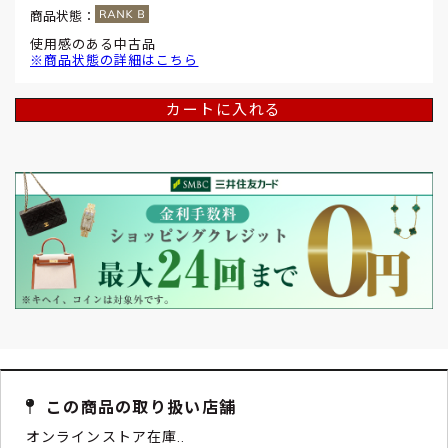
商品状態：
使用感のある中古品
※商品状態の詳細はこちら
カートに入れる
この商品の取り扱い店舗
オンラインストア在庫..