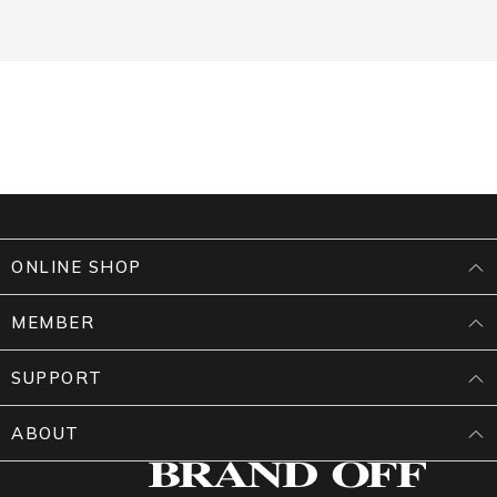
ONLINE SHOP
MEMBER
SUPPORT
ABOUT