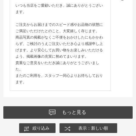
いつも当店をご愛顧いただき、誠にありがとうござい
ます。
ご注文からお届けまでのスピード感やお品物の状態に
ご満足いただけたとのこと、大変嬉しく存じます。
商品写真の掲載がなくご不便をおかけしたにもかかわ
らず、ご検討のうえご注文いただき心より感謝申し上
げます。より安心してお買い物をお楽しみいただける
よう、掲載画像の充実に努めてまいります。
貴重なご意見をいただき誠にありがとうございまし
た。
またのご利用を、スタッフ一同心よりお待ちしており
ます。
もっと見る
絞り込み
表示：新しい順