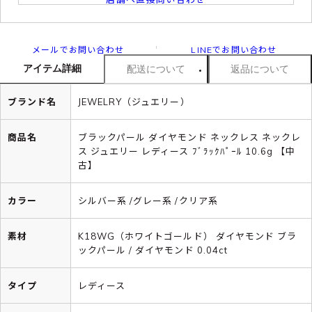
メールでお問い合わせ
LINEでお問い合わせ
アイテム詳細
配送について
返品について
ブランド名
JEWELRY（ジュエリー）
商品名
ブラックパール ダイヤモンド ネックレス ネックレ
ス ジュエリー レディース ﾌﾞﾗｯｸﾊﾟｰﾙ 10.6g 【中
古】
カラー
シルバー系 /グレー系 /クリア系
素材
K18WG（ホワイトゴールド） ダイヤモンド ブラ
ックパール / ダイヤモンド 0.04ct
タイプ
レディース