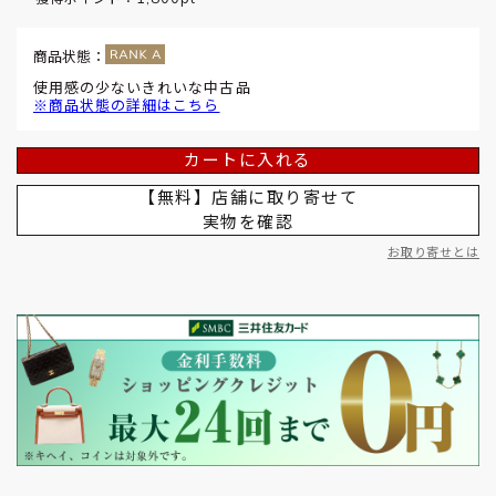
商品状態：
使用感の少ないきれいな中古品
※商品状態の詳細はこちら
カートに入れる
【無料】店舗に取り寄せて
実物を確認
お取り寄せとは