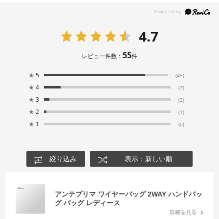
4.7
55
レビュー件数：
件
★
5
(45)
★
4
(7)
★
3
(2)
★
2
(1)
★
1
(0)
絞り込み
表示：新しい順
アンテプリマ ワイヤーバッグ 2WAY ハンドバッ
グ バッグ レディース
詳細を見る