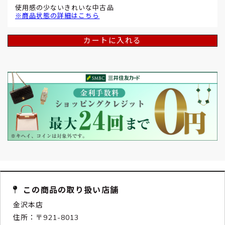
使用感の少ないきれいな中古品
※商品状態の詳細はこちら
カートに入れる
この商品の取り扱い店舗
金沢本店
住所：〒921-8013