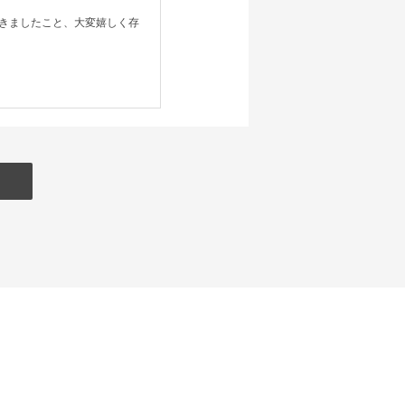
きましたこと、大変嬉しく存