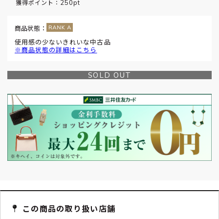
250pt
獲得ポイント：
商品状態：
使用感の少ないきれいな中古品
※商品状態の詳細はこちら
SOLD OUT
この商品の取り扱い店舗