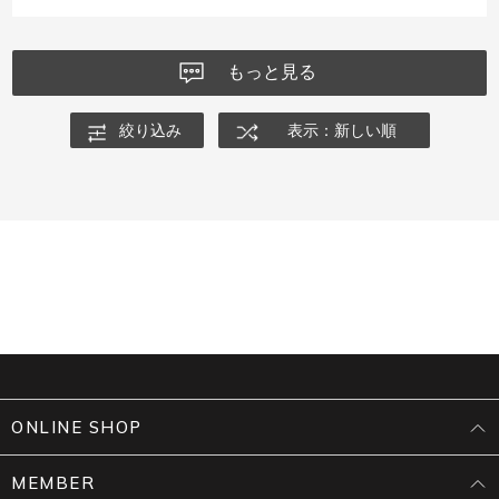
もっと見る
絞り込み
表示：新しい順
ONLINE SHOP
MEMBER