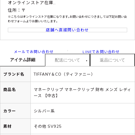
オンラインストア在庫..
住所：〒
※こちらはオンラインストア在庫になります｡お問い合わせにつきましては下記お問い合
わせフォームよりお願いいたします｡
店舗へ直接問い合わせ
メールでお問い合わせ
LINEでお問い合わせ
アイテム詳細
配送について
返品について
ブランド名
TIFFANY＆CO（ティファニー）
商品名
マネークリップ マネークリップ 財布 メンズ レディ
ース 【中古】
カラー
シルバー系
素材
その他 SV925