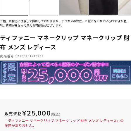
※色、素材感に注意して撮影しておりますが、デジカメの特性、ご覧になられているPCにより色
味、質感が異なって見える可能性がございます。
ティファニー マネークリップ マネークリップ 財
布 メンズ レディース
商品番号：2100301237377
¥25,000
販売価格
(税込)
「ティファニー マネークリップ マネークリップ 財布 メンズ レディース」の
在庫がありません。