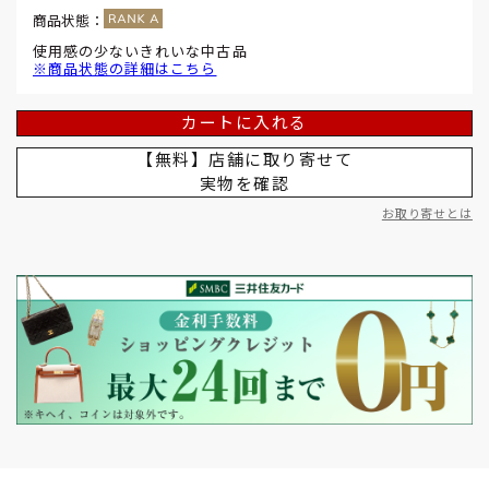
商品状態：
使用感の少ないきれいな中古品
※商品状態の詳細はこちら
カートに入れる
【無料】店舗に取り寄せて
実物を確認
お取り寄せとは