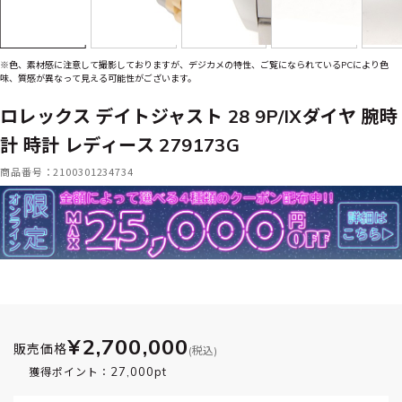
※色、素材感に注意して撮影しておりますが、デジカメの特性、ご覧になられているPCにより色
味、質感が異なって見える可能性がございます。
ロレックス デイトジャスト 28 9P/IXダイヤ 腕時
計 時計 レディース 279173G
商品番号：2100301234734
¥2,700,000
販売価格
(税込)
27,000pt
獲得ポイント：