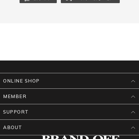
ONLINE SHOP
MEMBER
SUPPORT
ABOUT