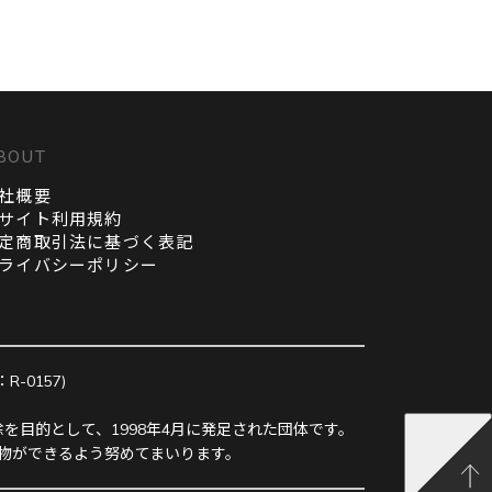
BOUT
社概要
サイト利用規約
定商取引法に基づく表記
ライバシーポリシー
0157)
を目的として、1998年4月に発足された団体です。
物ができるよう努めてまいります。