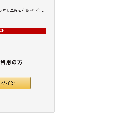
らから登録をお願いいたし
録
ご利用の方