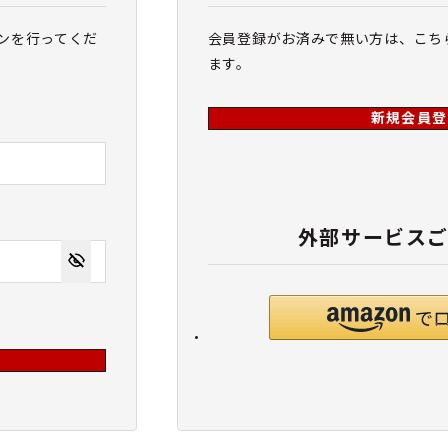
ンを行ってくだ
会員登録がお済みで無い方は、こち
ます。
新規会員登
外部サービス