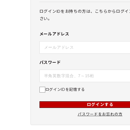
ログインIDをお持ちの方は、こちらからログイ
さい。
メールアドレス
パスワード
ログインIDを記憶する
ログインする
パスワードをお忘れの方