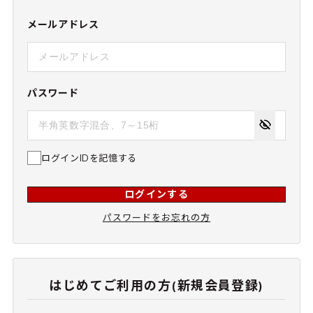
メールアドレス
パスワード
ログインIDを記憶する
ログインする
パスワードをお忘れの方
はじめてご利用の方(新規会員登録)