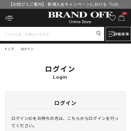
【お詫びとご案内】 新規入会キャンペーンにおける「500円
OFFクーポン」付与漏れと補填について
0
詳細検索
トップ
ログイン
ログイン
Login
ログイン
ログインIDをお持ちの方は、こちらからログインを行っ
てください。