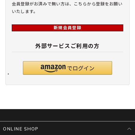
会員登録がお済みで無い方は、こちらから登録をお願い
いたします。
新規会員登録
外部サービスご利用の方
ONLINE SHOP