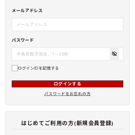
メールアドレス
パスワード
ログインIDを記憶する
ログインする
パスワードをお忘れの方
はじめてご利用の方(新規会員登録)