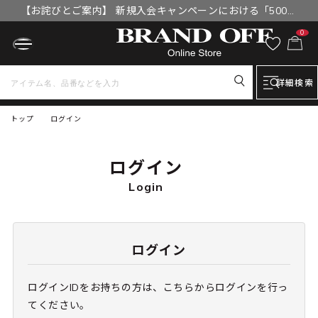
【お詫びとご案内】 新規入会キャンペーンにおける「500円
OFFクーポン」付与漏れと補填について
0
詳細検索
トップ
ログイン
ログイン
Login
ログイン
ログインIDをお持ちの方は、こちらからログインを行っ
てください。