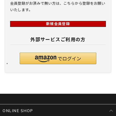
会員登録がお済みで無い方は、こちらから登録をお願い
いたします。
新規会員登録
外部サービスご利用の方
ONLINE SHOP