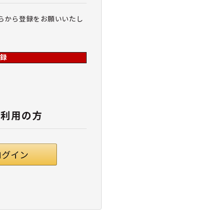
らから登録をお願いいたし
録
ご利用の方