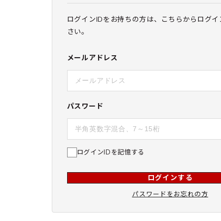
ログインIDをお持ちの方は、こちらからログイ
さい。
メールアドレス
パスワード
ログインIDを記憶する
ログインする
パスワードをお忘れの方