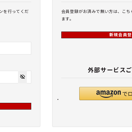
ンを行ってくだ
会員登録がお済みで無い方は、こち
ます。
新規会員登
外部サービス