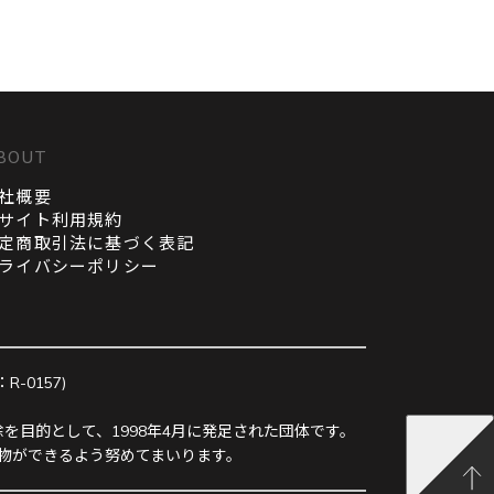
BOUT
社概要
サイト利用規約
定商取引法に基づく表記
ライバシーポリシー
0157)
を目的として、1998年4月に発足された団体です。
物ができるよう努めてまいります。