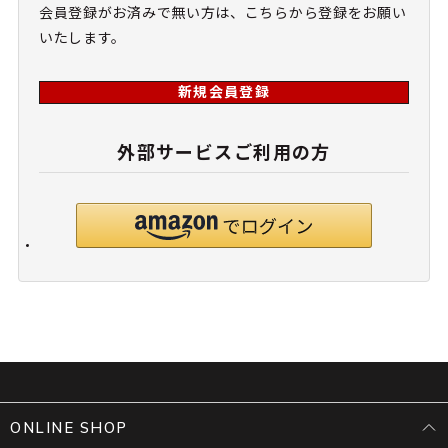
会員登録がお済みで無い方は、こちらから登録をお願い
いたします。
新規会員登録
外部サービスご利用の方
ONLINE SHOP