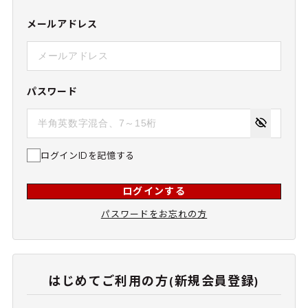
メールアドレス
パスワード
ログインIDを記憶する
ログインする
パスワードをお忘れの方
はじめてご利用の方(新規会員登録)