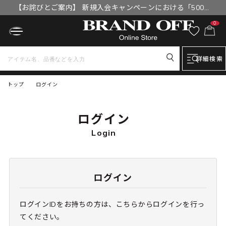
【お詫びとご案内】 新規入会キャンペーンにおける「500円
OFFクーポン」付与漏れと補填について
0
詳細検索
トップ
ログイン
ログイン
Login
ログイン
ログインIDをお持ちの方は、こちらからログインを行っ
てください。