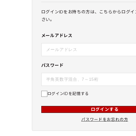
ログインIDをお持ちの方は、こちらからログイ
さい。
メールアドレス
パスワード
ログインIDを記憶する
ログインする
パスワードをお忘れの方