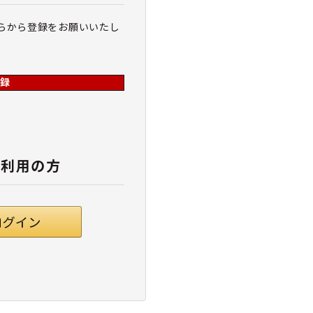
らから登録をお願いいたし
録
ご利用の方