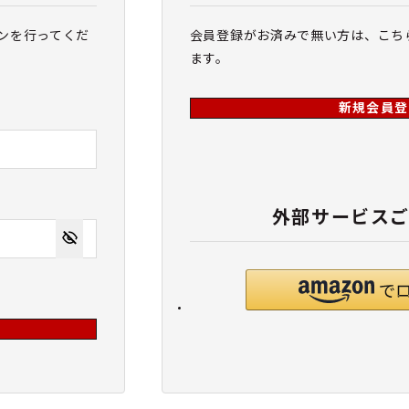
ンを行ってくだ
会員登録がお済みで無い方は、こち
ます。
新規会員登
外部サービス