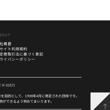
BOUT
社概要
サイト利用規約
定商取引法に基づく表記
ライバシーポリシー
0157)
を目的として、1998年4月に発足された団体です。
物ができるよう努めてまいります。