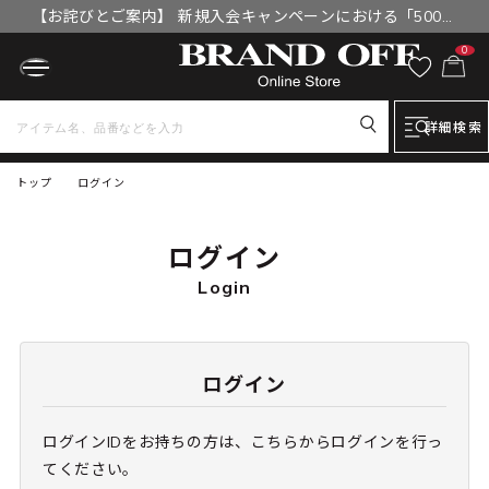
【お詫びとご案内】 新規入会キャンペーンにおける「500円
OFFクーポン」付与漏れと補填について
0
詳細検索
トップ
ログイン
ログイン
Login
ログイン
ログインIDをお持ちの方は、こちらからログインを行っ
てください。