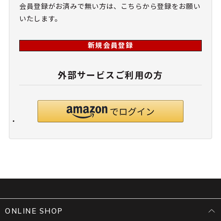
会員登録がお済みで無い方は、こちらから登録をお願い
いたします。
新規会員登録
外部サービスご利用の方
ONLINE SHOP