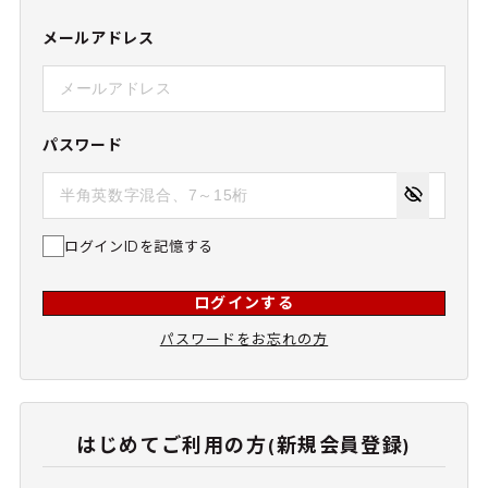
メールアドレス
パスワード
ログインIDを記憶する
ログインする
パスワードをお忘れの方
はじめてご利用の方(新規会員登録)