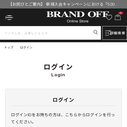
【お詫びとご案内】 新規入会キャンペーンにおける「500円
OFFクーポン」付与漏れと補填について
0
詳細検索
トップ
ログイン
ログイン
Login
ログイン
ログインIDをお持ちの方は、こちらからログインを行っ
てください。