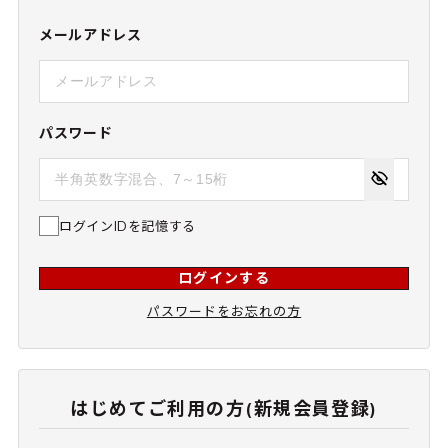
メールアドレス
パスワード
ログインIDを記憶する
ログインする
パスワードをお忘れの方
はじめてご利用の方(新規会員登録)