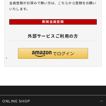
会員登録がお済みで無い方は、こちらから登録をお願い
いたします。
新規会員登録
外部サービスご利用の方
ONLINE SHOP