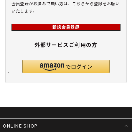
会員登録がお済みで無い方は、こちらから登録をお願い
いたします。
新規会員登録
外部サービスご利用の方
ONLINE SHOP