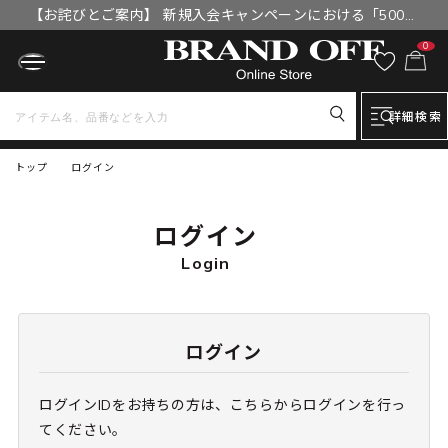
【お詫びとご案内】 新規入会キャンペーンにおける「500円
OFFクーポン」付与漏れと補填について
0
詳細検索
トップ
ログイン
ログイン
Login
ログイン
ログインIDをお持ちの方は、こちらからログインを行っ
てください。