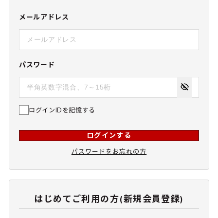
メールアドレス
パスワード
ログインIDを記憶する
ログインする
パスワードをお忘れの方
はじめてご利用の方(新規会員登録)