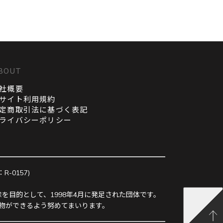
BOUT
社概要
サイト利用規約
定商取引法に基づく表記
ライバシーポリシー
0157)
を目的として、1998年4月に発足された団体です。
物ができるよう努めてまいります。