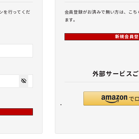
ンを行ってくだ
会員登録がお済みで無い方は、こち
ます。
新規会員登
外部サービス