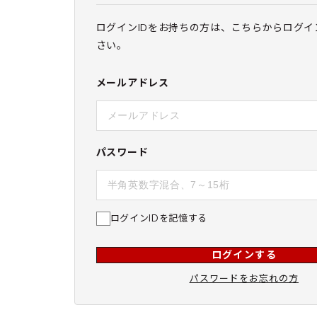
ログインIDをお持ちの方は、こちらからログイ
さい。
メールアドレス
パスワード
ログインIDを記憶する
ログインする
パスワードをお忘れの方