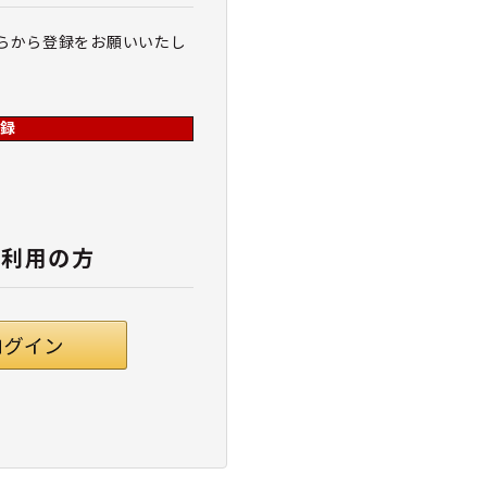
らから登録をお願いいたし
録
ご利用の方