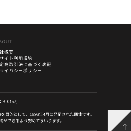
BOUT
社概要
サイト利用規約
定商取引法に基づく表記
ライバシーポリシー
0157)
を目的として、1998年4月に発足された団体です。
物ができるよう努めてまいります。