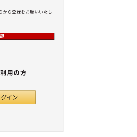
らから登録をお願いいたし
録
ご利用の方