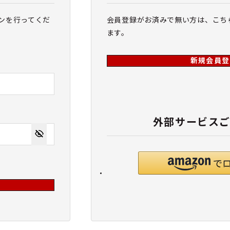
ンを行ってくだ
会員登録がお済みで無い方は、こち
ます。
新規会員登
外部サービス