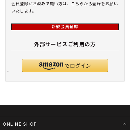
会員登録がお済みで無い方は、こちらから登録をお願い
いたします。
新規会員登録
外部サービスご利用の方
ONLINE SHOP