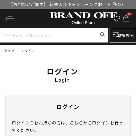
【お詫びとご案内】 新規入会キャンペーンにおける「500円
OFFクーポン」付与漏れと補填について
0
詳細検索
トップ
ログイン
ログイン
Login
ログイン
ログインIDをお持ちの方は、こちらからログインを行っ
てください。