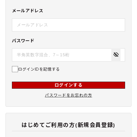
メールアドレス
パスワード
ログインIDを記憶する
ログインする
パスワードをお忘れの方
はじめてご利用の方(新規会員登録)