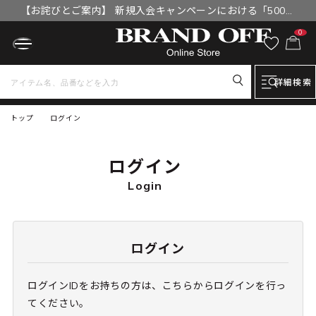
【お詫びとご案内】 新規入会キャンペーンにおける「500円
OFFクーポン」付与漏れと補填について
0
詳細検索
トップ
ログイン
ログイン
Login
ログイン
ログインIDをお持ちの方は、こちらからログインを行っ
てください。