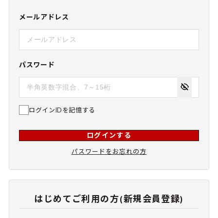
メールアドレス
パスワード
ログインIDを記憶する
ログインする
パスワードをお忘れの方
はじめてご利用の方(新規会員登録)