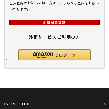
会員登録がお済みで無い方は、こちらから登録をお願い
いたします。
新規会員登録
外部サービスご利用の方
ONLINE SHOP