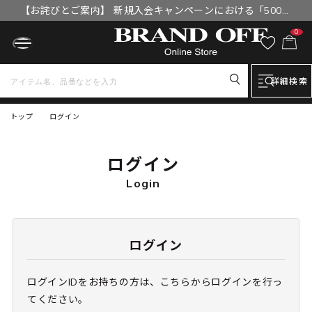
【お詫びとご案内】 新規入会キャンペーンにおける「500円
OFFクーポン」付与漏れと補填について
0
詳細検索
トップ
ログイン
ログイン
Login
ログイン
ログインIDをお持ちの方は、こちらからログインを行っ
てください。