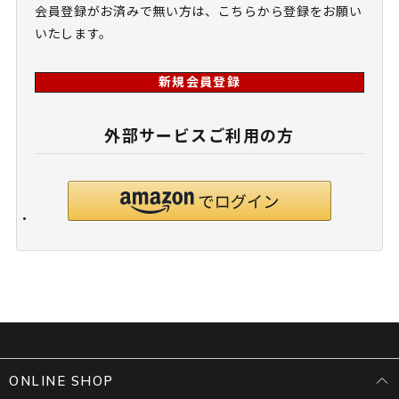
会員登録がお済みで無い方は、こちらから登録をお願い
いたします。
新規会員登録
外部サービスご利用の方
ONLINE SHOP