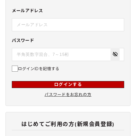
メールアドレス
パスワード
ログインIDを記憶する
ログインする
パスワードをお忘れの方
はじめてご利用の方(新規会員登録)