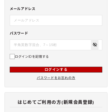
メールアドレス
パスワード
ログインIDを記憶する
ログインする
パスワードをお忘れの方
はじめてご利用の方(新規会員登録)