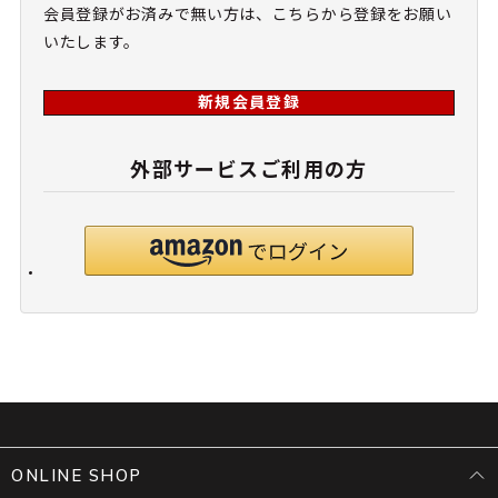
会員登録がお済みで無い方は、こちらから登録をお願い
いたします。
新規会員登録
外部サービスご利用の方
ONLINE SHOP