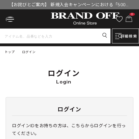
【お詫びとご案内】 新規入会キャンペーンにおける「500円
OFFクーポン」付与漏れと補填について
0
詳細検索
トップ
ログイン
ログイン
Login
ログイン
ログインIDをお持ちの方は、こちらからログインを行っ
てください。