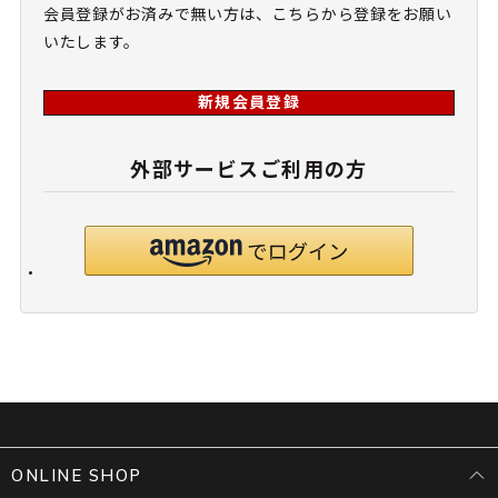
会員登録がお済みで無い方は、こちらから登録をお願い
いたします。
新規会員登録
外部サービスご利用の方
ONLINE SHOP