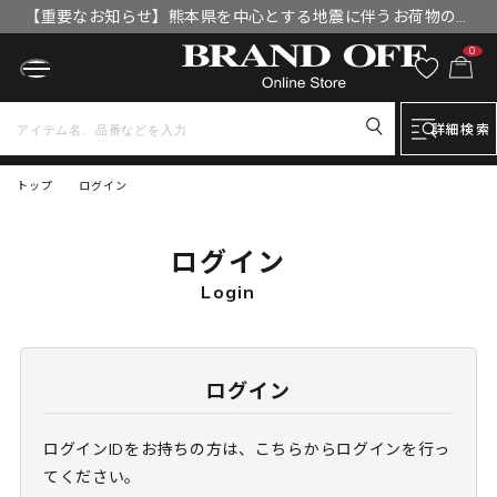
【重要なお知らせ】熊本県を中心とする地震に伴うお荷物のお
届けについて
0
詳細検索
トップ
ログイン
ログイン
Login
ログイン
ログインIDをお持ちの方は、こちらからログインを行っ
てください。