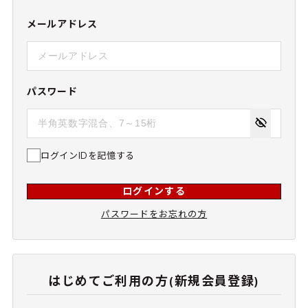
メールアドレス
パスワード
ログインIDを記憶する
ログインする
パスワードをお忘れの方
はじめてご利用の方(新規会員登録)