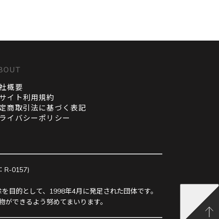
BOUT
社概要
サイト利用規約
定商取引法に基づく表記
ライバシーポリシー
0157)
を目的として、1998年4月に発足された団体です。
物ができるよう努めてまいります。