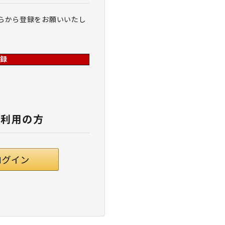
らから登録をお願いいたし
録
ご利用の方