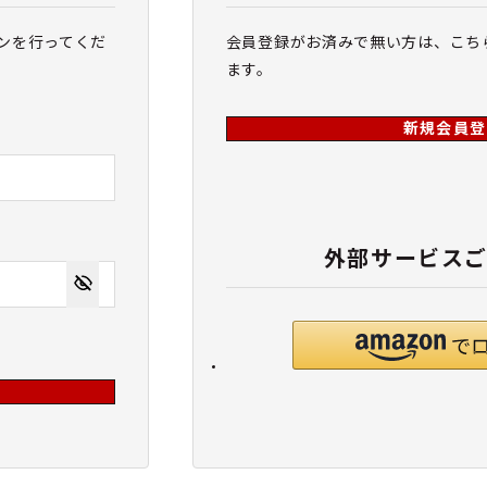
ンを行ってくだ
会員登録がお済みで無い方は、こち
ます。
新規会員登
外部サービス