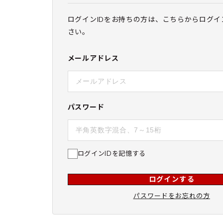
ログインIDをお持ちの方は、こちらからログイ
さい。
メールアドレス
パスワード
ログインIDを記憶する
ログインする
パスワードをお忘れの方