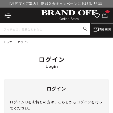
【お詫びとご案内】 新規入会キャンペーンにおける「500円
OFFクーポン」付与漏れと補填について
0
詳細検索
トップ
ログイン
ログイン
Login
ログイン
ログインIDをお持ちの方は、こちらからログインを行っ
てください。