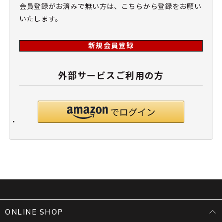
会員登録がお済みで無い方は、こちらから登録をお願い
いたします。
新規会員登録
外部サービスご利用の方
ONLINE SHOP