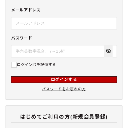
メールアドレス
パスワード
ログインIDを記憶する
ログインする
パスワードをお忘れの方
はじめてご利用の方(新規会員登録)