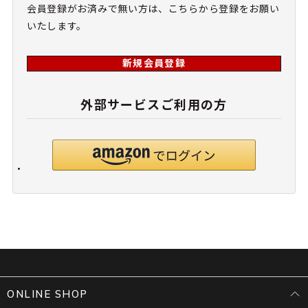
会員登録がお済みで無い方は、こちらから登録をお願い
いたします。
新規会員登録
外部サービスご利用の方
ONLINE SHOP