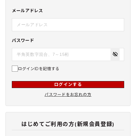
メールアドレス
パスワード
ログインIDを記憶する
ログインする
パスワードをお忘れの方
はじめてご利用の方(新規会員登録)