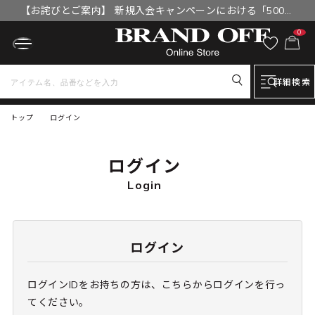
【お詫びとご案内】 新規入会キャンペーンにおける「500円
OFFクーポン」付与漏れと補填について
0
詳細検索
トップ
ログイン
ログイン
Login
ログイン
ログインIDをお持ちの方は、こちらからログインを行っ
てください。