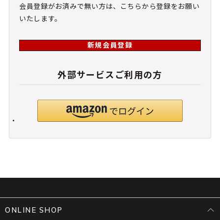
会員登録がお済みで無い方は、こちらから登録をお願い
いたします。
新規会員登録
外部サービスご利用の方
ONLINE SHOP