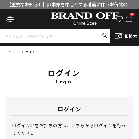
【重要なお知らせ】熊本県を中心とする地震に伴うお荷物のお
届けについて
0
詳細検索
トップ
ログイン
ログイン
Login
ログイン
ログインIDをお持ちの方は、こちらからログインを行っ
てください。