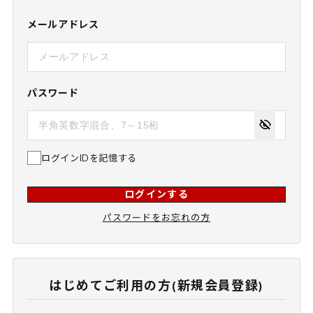
メールアドレス
パスワード
ログインIDを記憶する
ログインする
パスワードをお忘れの方
はじめてご利用の方(新規会員登録)