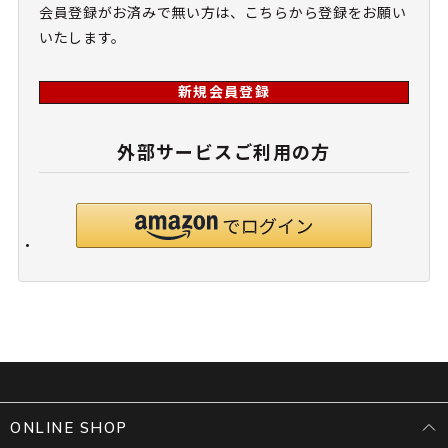
会員登録がお済みで無い方は、こちらから登録をお願い
いたします。
新規会員登録
外部サービスご利用の方
ONLINE SHOP