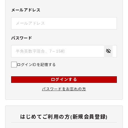
メールアドレス
パスワード
ログインIDを記憶する
ログインする
パスワードをお忘れの方
はじめてご利用の方(新規会員登録)