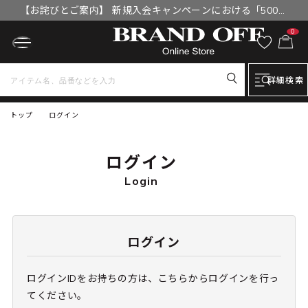
【お詫びとご案内】 新規入会キャンペーンにおける「500円
OFFクーポン」付与漏れと補填について
0
詳細検索
トップ
ログイン
ログイン
Login
ログイン
ログインIDをお持ちの方は、こちらからログインを行っ
てください。