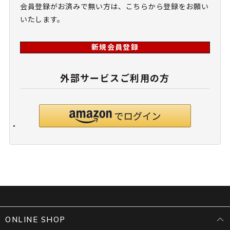
会員登録がお済みで無い方は、こちらから登録をお願い
いたします。
新規会員登録
外部サービスご利用の方
ONLINE SHOP