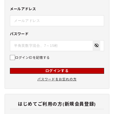
メールアドレス
パスワード
ログインIDを記憶する
ログインする
パスワードをお忘れの方
はじめてご利用の方(新規会員登録)