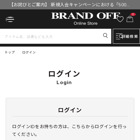
【お詫びとご案内】 新規入会キャンペーンにおける「500円
OFFクーポン」付与漏れと補填について
0
詳細検索
トップ
ログイン
ログイン
Login
ログイン
ログインIDをお持ちの方は、こちらからログインを行っ
てください。