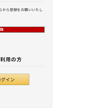
らから登録をお願いいたし
録
ご利用の方