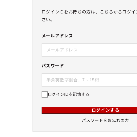
ログインIDをお持ちの方は、こちらからログイ
さい。
メールアドレス
パスワード
ログインIDを記憶する
ログインする
パスワードをお忘れの方