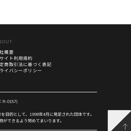
BOUT
社概要
サイト利用規約
定商取引法に基づく表記
ライバシーポリシー
0157)
を目的として、1998年4月に発足された団体です。
物ができるよう努めてまいります。