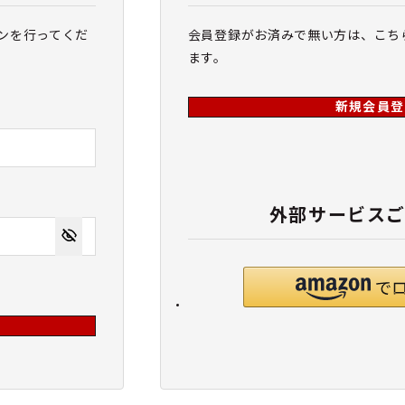
ンを行ってくだ
会員登録がお済みで無い方は、こち
ます。
新規会員登
外部サービス