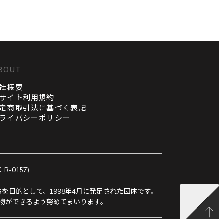
BOUT
社概要
サイト利用規約
定商取引法に基づく表記
ライバシーポリシー
0157)
を目的として、1998年4月に発足された団体です。
物ができるよう努めてまいります。