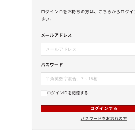
ログインIDをお持ちの方は、こちらからログイ
さい。
メールアドレス
パスワード
ログインIDを記憶する
ログインする
パスワードをお忘れの方