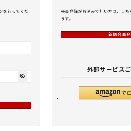
ンを行ってくだ
会員登録がお済みで無い方は、こち
ます。
新規会員登
外部サービス