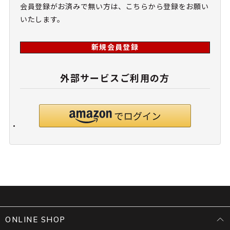
会員登録がお済みで無い方は、こちらから登録をお願い
いたします。
新規会員登録
外部サービスご利用の方
ONLINE SHOP