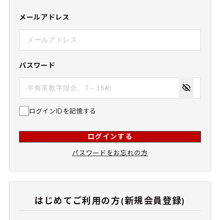
メールアドレス
パスワード
ログインIDを記憶する
ログインする
パスワードをお忘れの方
はじめてご利用の方(新規会員登録)