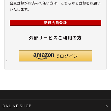
会員登録がお済みで無い方は、こちらから登録をお願い
いたします。
新規会員登録
外部サービスご利用の方
ONLINE SHOP