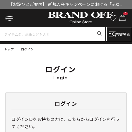
【お詫びとご案内】 新規入会キャンペーンにおける「500円
OFFクーポン」付与漏れと補填について
0
詳細検索
トップ
ログイン
ログイン
Login
ログイン
ログインIDをお持ちの方は、こちらからログインを行っ
てください。