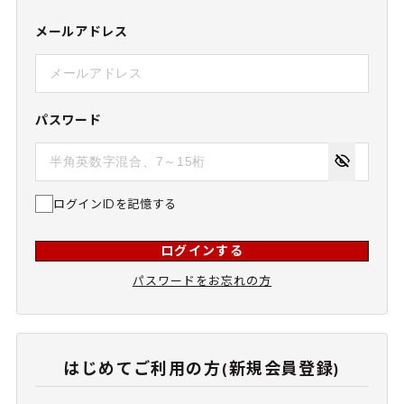
メールアドレス
パスワード
ログインIDを記憶する
ログインする
パスワードをお忘れの方
はじめてご利用の方(新規会員登録)