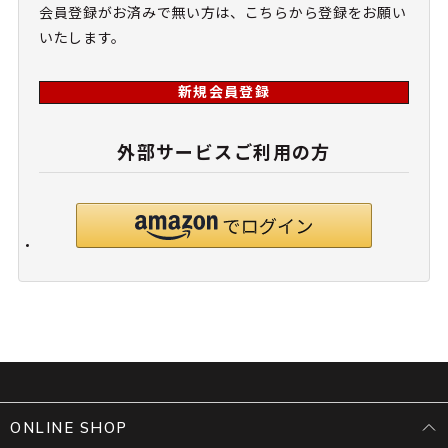
会員登録がお済みで無い方は、こちらから登録をお願い
いたします。
新規会員登録
外部サービスご利用の方
ONLINE SHOP