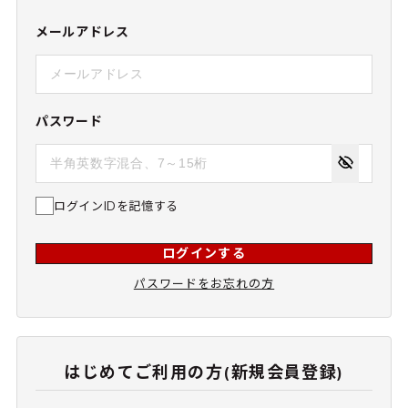
メールアドレス
パスワード
ログインIDを記憶する
ログインする
パスワードをお忘れの方
はじめてご利用の方(新規会員登録)