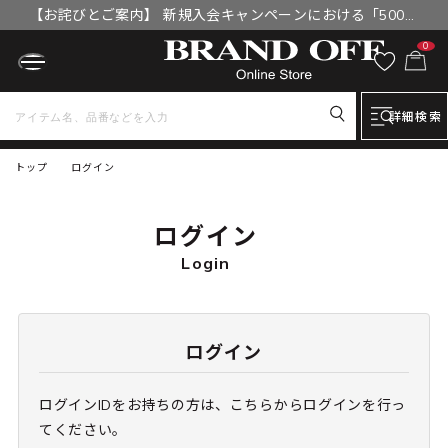
【お詫びとご案内】 新規入会キャンペーンにおける「500円
OFFクーポン」付与漏れと補填について
0
詳細検索
トップ
ログイン
ログイン
Login
ログイン
ログインIDをお持ちの方は、こちらからログインを行っ
てください。