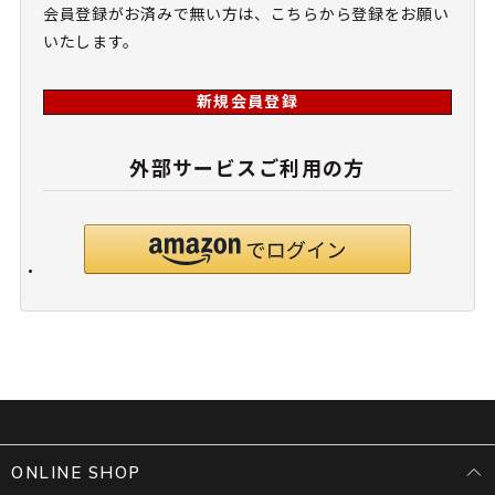
会員登録がお済みで無い方は、こちらから登録をお願い
いたします。
新規会員登録
外部サービスご利用の方
ONLINE SHOP