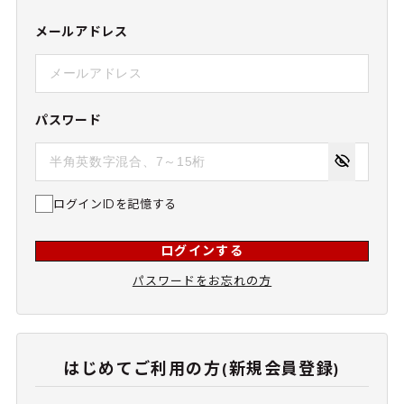
メールアドレス
パスワード
ログインIDを記憶する
ログインする
パスワードをお忘れの方
はじめてご利用の方(新規会員登録)