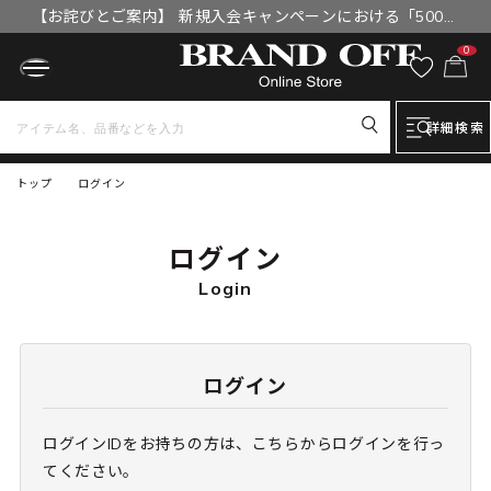
【お詫びとご案内】 新規入会キャンペーンにおける「500円
OFFクーポン」付与漏れと補填について
0
詳細検索
トップ
ログイン
ログイン
Login
ログイン
ログインIDをお持ちの方は、こちらからログインを行っ
てください。