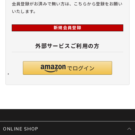
会員登録がお済みで無い方は、こちらから登録をお願い
いたします。
新規会員登録
外部サービスご利用の方
ONLINE SHOP