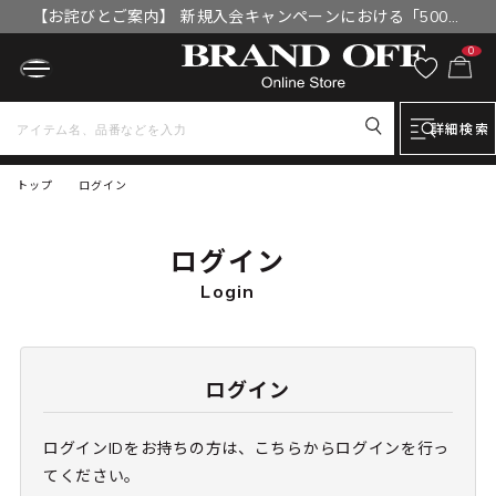
【お詫びとご案内】 新規入会キャンペーンにおける「500円
OFFクーポン」付与漏れと補填について
0
詳細検索
トップ
ログイン
ログイン
Login
ログイン
ログインIDをお持ちの方は、こちらからログインを行っ
てください。