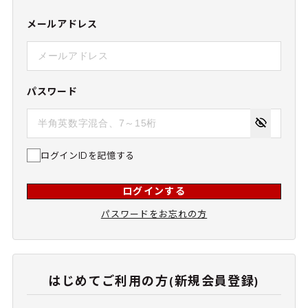
メールアドレス
パスワード
ログインIDを記憶する
ログインする
パスワードをお忘れの方
はじめてご利用の方(新規会員登録)