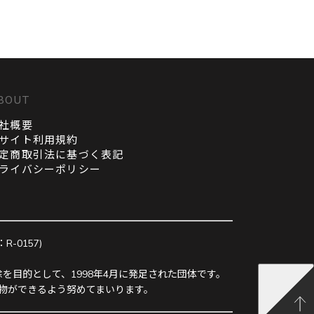
BOUT
社概要
サイト利用規約
定商取引法に基づく表記
ライバシーポリシー
0157)
を目的として、1998年4月に発足された団体です。
物ができるよう努めてまいります。