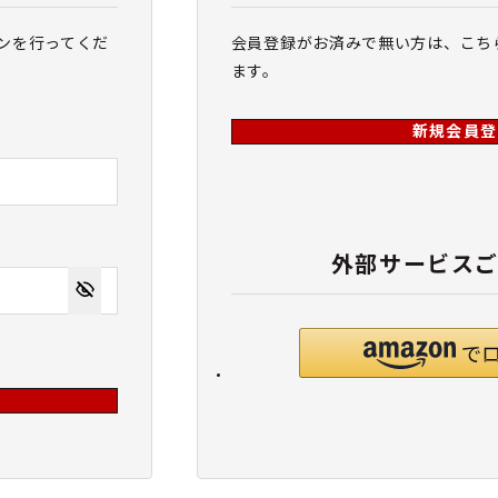
ンを行ってくだ
会員登録がお済みで無い方は、こち
ます。
新規会員登
外部サービス