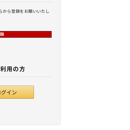
らから登録をお願いいたし
録
ご利用の方