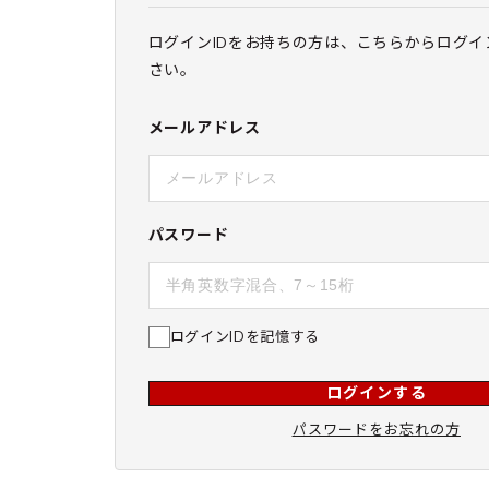
ログインIDをお持ちの方は、こちらからログイ
さい。
メールアドレス
パスワード
ログインIDを記憶する
ログインする
パスワードをお忘れの方