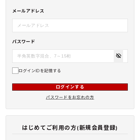
メールアドレス
パスワード
ログインIDを記憶する
ログインする
パスワードをお忘れの方
はじめてご利用の方(新規会員登録)