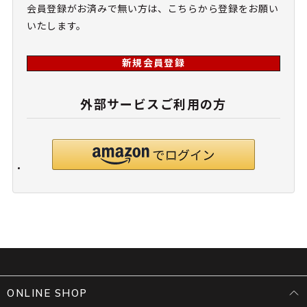
会員登録がお済みで無い方は、こちらから登録をお願い
いたします。
新規会員登録
外部サービスご利用の方
ONLINE SHOP