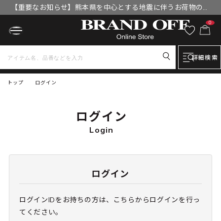
【重要なお知らせ】熊本県を中心とする地震に伴うお荷物のお
届けについて
0
詳細検索
トップ
ログイン
ログイン
Login
ログイン
ログインIDをお持ちの方は、こちらからログインを行っ
てください。