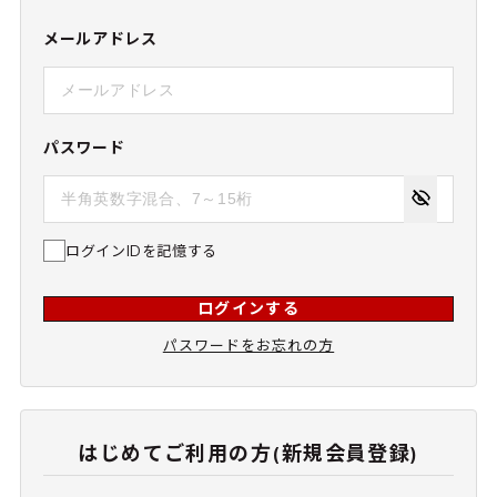
メールアドレス
パスワード
ログインIDを記憶する
ログインする
パスワードをお忘れの方
はじめてご利用の方(新規会員登録)