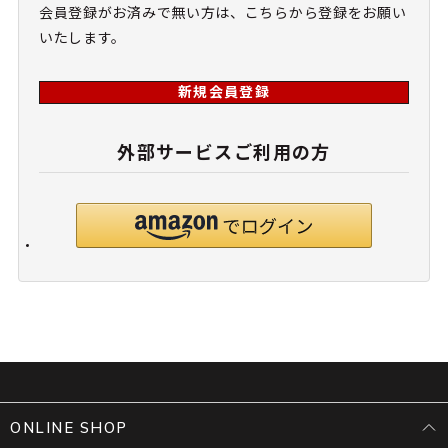
会員登録がお済みで無い方は、こちらから登録をお願い
いたします。
新規会員登録
外部サービスご利用の方
ONLINE SHOP