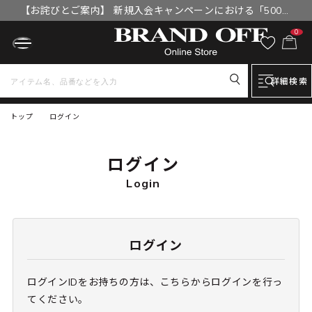
【お詫びとご案内】 新規入会キャンペーンにおける「500円
OFFクーポン」付与漏れと補填について
0
詳細検索
トップ
ログイン
ログイン
Login
ログイン
ログインIDをお持ちの方は、こちらからログインを行っ
てください。