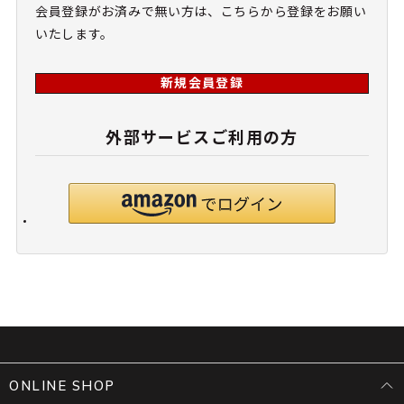
会員登録がお済みで無い方は、こちらから登録をお願い
いたします。
新規会員登録
外部サービスご利用の方
ONLINE SHOP