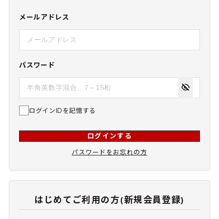
メールアドレス
パスワード
ログインIDを記憶する
ログインする
パスワードをお忘れの方
はじめてご利用の方(新規会員登録)