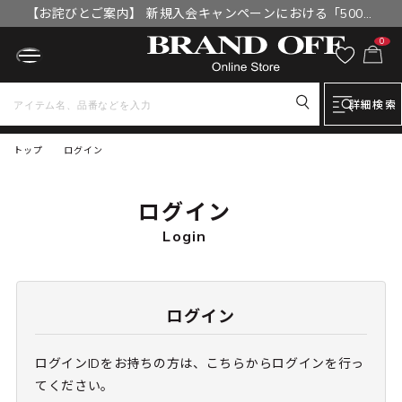
【お詫びとご案内】 新規入会キャンペーンにおける「500円
OFFクーポン」付与漏れと補填について
0
詳細検索
トップ
ログイン
ログイン
Login
ログイン
ログインIDをお持ちの方は、こちらからログインを行っ
てください。