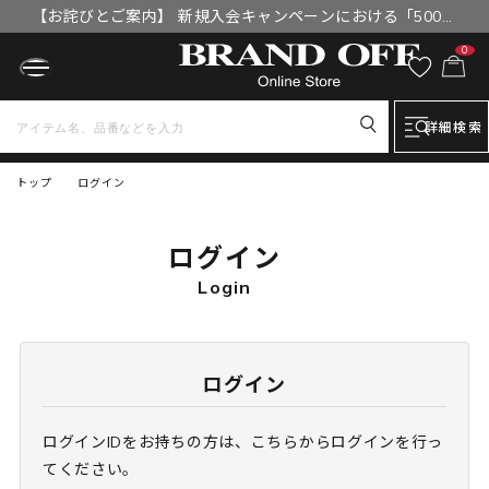
【お詫びとご案内】 新規入会キャンペーンにおける「500円
OFFクーポン」付与漏れと補填について
0
詳細検索
トップ
ログイン
ログイン
Login
ログイン
ログインIDをお持ちの方は、こちらからログインを行っ
てください。