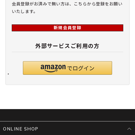
会員登録がお済みで無い方は、こちらから登録をお願い
いたします。
新規会員登録
外部サービスご利用の方
ONLINE SHOP