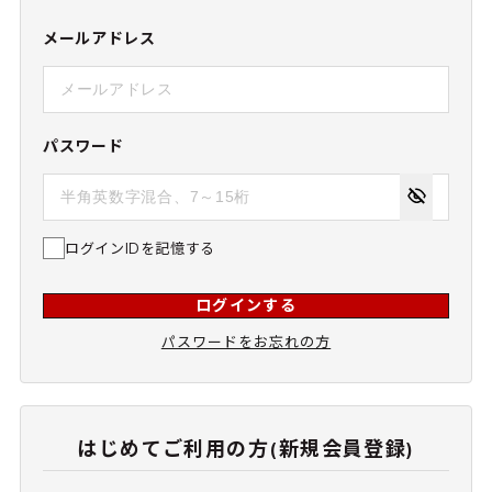
メールアドレス
パスワード
ログインIDを記憶する
ログインする
パスワードをお忘れの方
はじめてご利用の方(新規会員登録)