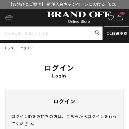
【お詫びとご案内】 新規入会キャンペーンにおける「500円
OFFクーポン」付与漏れと補填について
0
詳細検索
トップ
ログイン
ログイン
Login
ログイン
ログインIDをお持ちの方は、こちらからログインを行っ
てください。