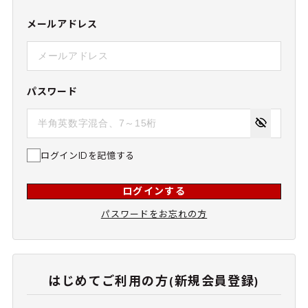
メールアドレス
パスワード
ログインIDを記憶する
ログインする
パスワードをお忘れの方
はじめてご利用の方(新規会員登録)