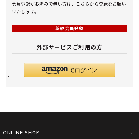
会員登録がお済みで無い方は、こちらから登録をお願い
いたします。
新規会員登録
外部サービスご利用の方
ONLINE SHOP