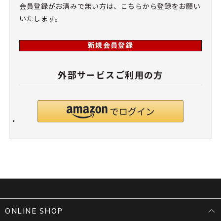
会員登録がお済みで無い方は、こちらから登録をお願い
いたします。
新規会員登録
外部サービスご利用の方
ONLINE SHOP