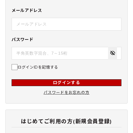
メールアドレス
パスワード
ログインIDを記憶する
ログインする
パスワードをお忘れの方
はじめてご利用の方(新規会員登録)