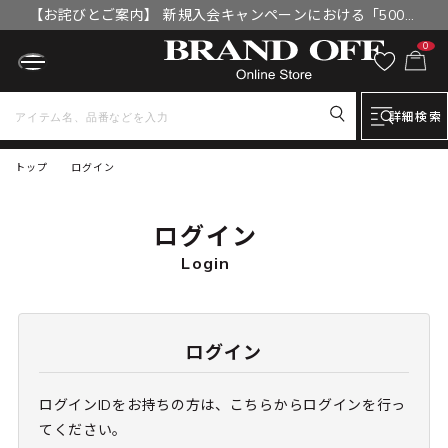
【お詫びとご案内】 新規入会キャンペーンにおける「500円
OFFクーポン」付与漏れと補填について
0
詳細検索
トップ
ログイン
ログイン
Login
ログイン
ログインIDをお持ちの方は、こちらからログインを行っ
てください。