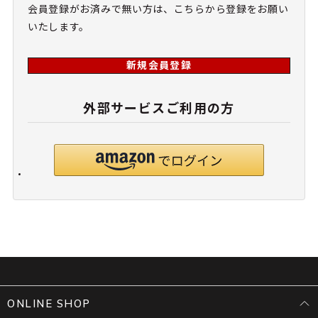
会員登録がお済みで無い方は、こちらから登録をお願い
いたします。
新規会員登録
外部サービスご利用の方
ONLINE SHOP