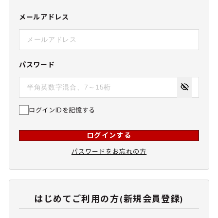
メールアドレス
パスワード
ログインIDを記憶する
ログインする
パスワードをお忘れの方
はじめてご利用の方(新規会員登録)