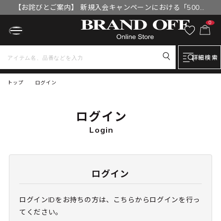
【お詫びとご案内】 新規入会キャンペーンにおける「500円
OFFクーポン」付与漏れと補填について
0
詳細検索
トップ
ログイン
ログイン
Login
ログイン
ログインIDをお持ちの方は、こちらからログインを行っ
てください。