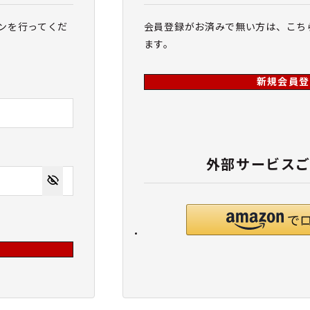
ンを行ってくだ
会員登録がお済みで無い方は、こち
ます。
新規会員登
外部サービス