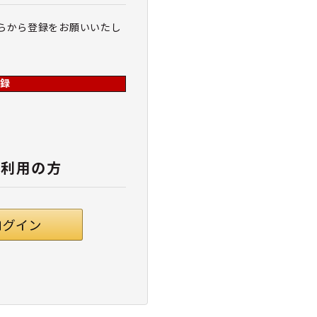
らから登録をお願いいたし
録
ご利用の方