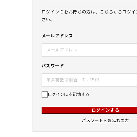
ログインIDをお持ちの方は、こちらからログイ
さい。
メールアドレス
パスワード
ログインIDを記憶する
ログインする
パスワードをお忘れの方