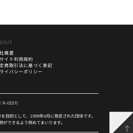
BOUT
社概要
サイト利用規約
定商取引法に基づく表記
ライバシーポリシー
0157)
を目的として、1998年4月に発足された団体です。
物ができるよう努めてまいります。