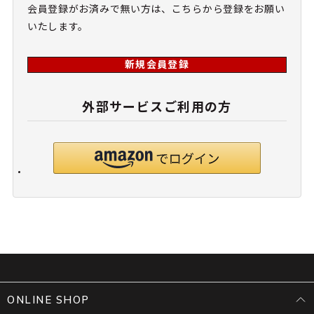
会員登録がお済みで無い方は、こちらから登録をお願い
いたします。
新規会員登録
外部サービスご利用の方
ONLINE SHOP