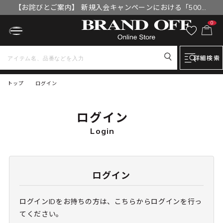
【お詫びとご案内】 新規入会キャンペーンにおける「500円
OFFクーポン」付与漏れと補填について
0
詳細検索
トップ
ログイン
ログイン
Login
ログイン
ログインIDをお持ちの方は、こちらからログインを行っ
てください。