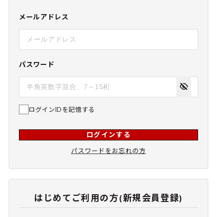
メールアドレス
パスワード
ログインIDを記憶する
ログインする
パスワードをお忘れの方
はじめてご利用の方(新規会員登録)