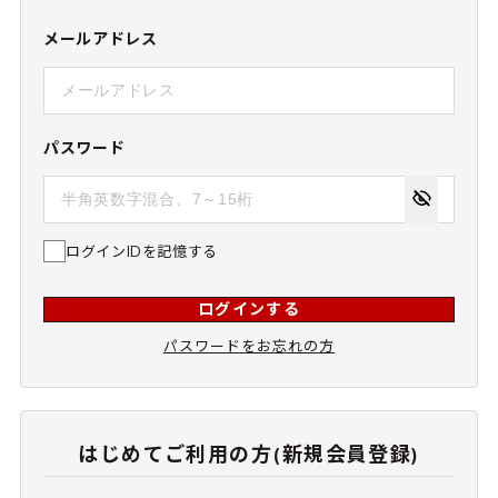
メールアドレス
パスワード
ログインIDを記憶する
ログインする
パスワードをお忘れの方
はじめてご利用の方(新規会員登録)