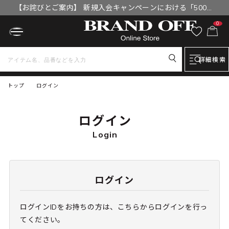
【お詫びとご案内】 新規入会キャンペーンにおける「500円
OFFクーポン」付与漏れと補填について
0
詳細検索
トップ
ログイン
ログイン
Login
ログイン
ログインIDをお持ちの方は、こちらからログインを行っ
てください。