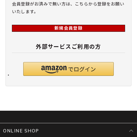
会員登録がお済みで無い方は、こちらから登録をお願い
いたします。
新規会員登録
外部サービスご利用の方
ONLINE SHOP