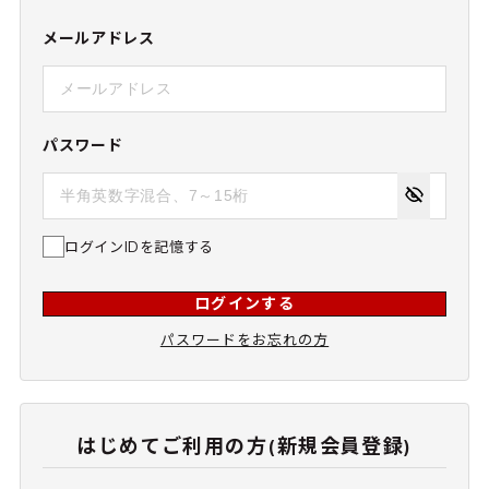
メールアドレス
パスワード
ログインIDを記憶する
ログインする
パスワードをお忘れの方
はじめてご利用の方(新規会員登録)