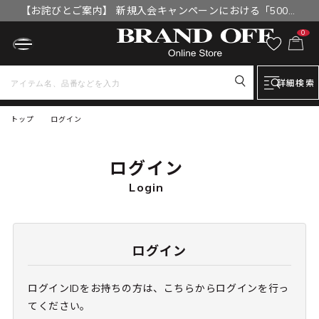
【お詫びとご案内】 新規入会キャンペーンにおける「500円
OFFクーポン」付与漏れと補填について
0
詳細検索
トップ
ログイン
ログイン
Login
ログイン
ログインIDをお持ちの方は、こちらからログインを行っ
てください。