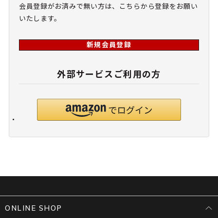
会員登録がお済みで無い方は、こちらから登録をお願い
いたします。
新規会員登録
外部サービスご利用の方
ONLINE SHOP