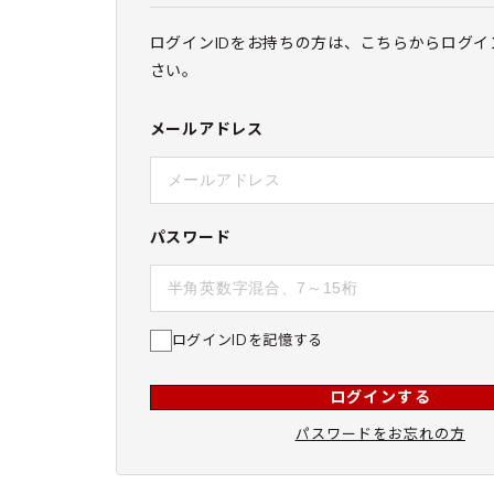
ログインIDをお持ちの方は、こちらからログイ
さい。
メールアドレス
パスワード
ログインIDを記憶する
ログインする
パスワードをお忘れの方