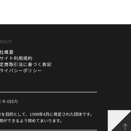
BOUT
社概要
サイト利用規約
定商取引法に基づく表記
ライバシーポリシー
0157)
を目的として、1998年4月に発足された団体です。
物ができるよう努めてまいります。