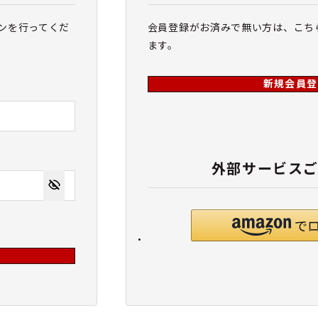
ンを行ってくだ
会員登録がお済みで無い方は、こち
ます。
新規会員登
外部サービス