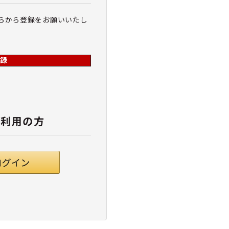
らから登録をお願いいたし
録
ご利用の方